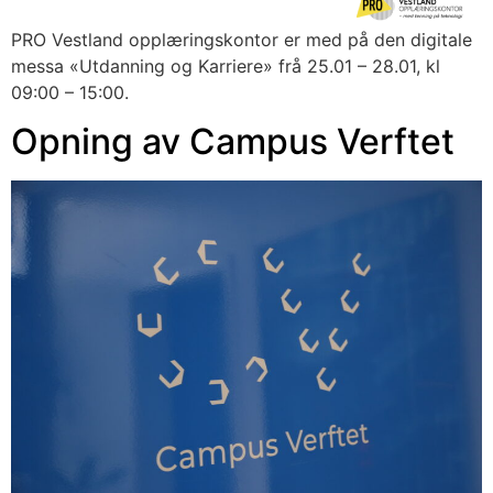
PRO Vestland opplæringskontor er med på den digitale 
messa «Utdanning og Karriere» frå 25.01 – 28.01, kl 
09:00 – 15:00.
Opning av Campus Verftet