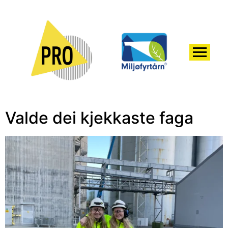
Valde dei kjekkaste faga