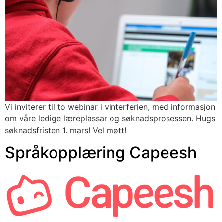
Vi inviterer til to webinar i vinterferien, med informasjon 
om våre ledige læreplassar og søknadsprosessen. Hugs 
søknadsfristen 1. mars! Vel møtt!
Språkopplæring Capeesh