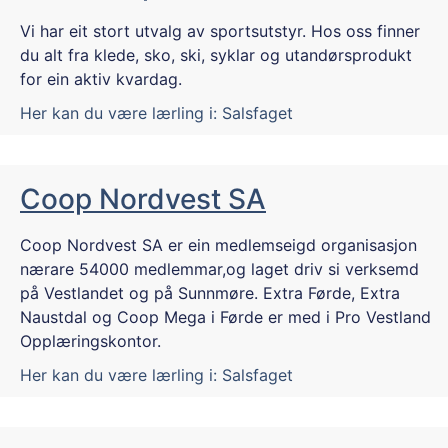
Vi har eit stort utvalg av sportsutstyr. Hos oss finner
du alt fra klede, sko, ski, syklar og utandørsprodukt
for ein aktiv kvardag.
Her kan du være lærling i:
Salsfaget
Coop Nordvest SA
Coop Nordvest SA er ein medlemseigd organisasjon
nærare 54000 medlemmar,og laget driv si verksemd
på Vestlandet og på Sunnmøre. Extra Førde, Extra
Naustdal og Coop Mega i Førde er med i Pro Vestland
Opplæringskontor.
Her kan du være lærling i:
Salsfaget