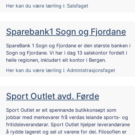
Her kan du være lærling i:
Salsfaget
Sparebank1 Sogn og Fjordane
SpareBank 1 Sogn og Fjordane er den største banken i
Sogn og Fjordane. Vi har i dag 13 salskontor fordelt i
heile regionen, inkludert eit kontor i Bergen.
Her kan du være lærling i:
Administrasjonsfaget
Sport Outlet avd. Førde
Sport Outlet er eit spennande butikkonsept som
jobbar med merkevarer frå verdas leiande sports- og
fritidsleverandørar. Sport Outlet hjelper leverandørane
å rydde lageret og sel ut varene for dei. Filosofien er