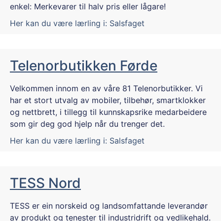
enkel: Merkevarer til halv pris eller lågare!
Her kan du være lærling i:
Salsfaget
Telenorbutikken Førde
Velkommen innom en av våre 81 Telenorbutikker. Vi
har et stort utvalg av mobiler, tilbehør, smartklokker
og nettbrett, i tillegg til kunnskapsrike medarbeidere
som gir deg god hjelp når du trenger det.
Her kan du være lærling i:
Salsfaget
TESS Nord
TESS er ein norskeid og landsomfattande leverandør
av produkt og tenester til industridrift og vedlikehald.