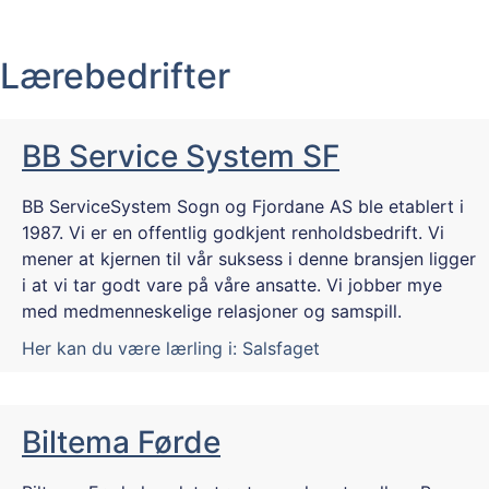
Lærebedrifter
BB Service System SF
BB ServiceSystem Sogn og Fjordane AS ble etablert i
1987. Vi er en offentlig godkjent renholdsbedrift. Vi
mener at kjernen til vår suksess i denne bransjen ligger
i at vi tar godt vare på våre ansatte. Vi jobber mye
med medmenneskelige relasjoner og samspill.
Her kan du være lærling i:
Salsfaget
Biltema Førde