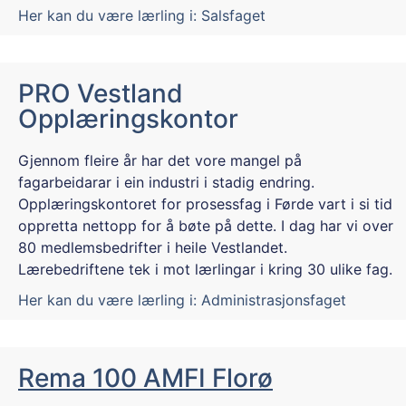
Her kan du være lærling i:
Salsfaget
PRO Vestland
Opplæringskontor
Gjennom fleire år har det vore mangel på
fagarbeidarar i ein industri i stadig endring.
Opplæringskontoret for prosessfag i Førde vart i si tid
oppretta nettopp for å bøte på dette. I dag har vi over
80 medlemsbedrifter i heile Vestlandet.
Lærebedriftene tek i mot lærlingar i kring 30 ulike fag.
Her kan du være lærling i:
Administrasjonsfaget
Rema 100 AMFI Florø