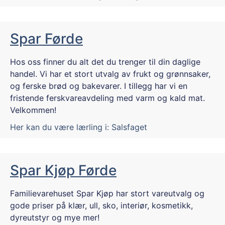
Spar Førde
Hos oss finner du alt det du trenger til din daglige
handel. Vi har et stort utvalg av frukt og grønnsaker,
og ferske brød og bakevarer. I tillegg har vi en
fristende ferskvareavdeling med varm og kald mat.
Velkommen!
Her kan du være lærling i:
Salsfaget
Spar Kjøp Førde
Familievarehuset Spar Kjøp har stort vareutvalg og
gode priser på klær, ull, sko, interiør, kosmetikk,
dyreutstyr og mye mer!