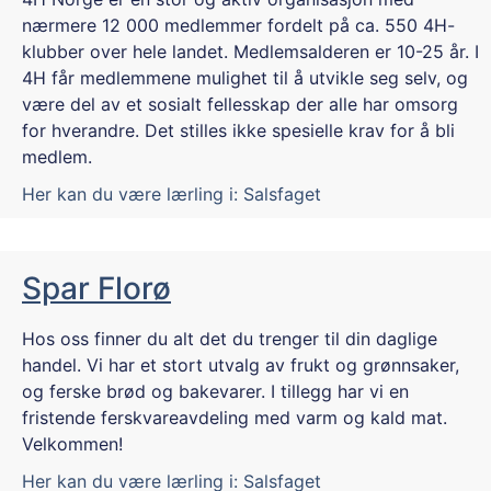
nærmere 12 000 medlemmer fordelt på ca. 550 4H-
klubber over hele landet. Medlemsalderen er 10-25 år. I
4H får medlemmene mulighet til å utvikle seg selv, og
være del av et sosialt fellesskap der alle har omsorg
for hverandre. Det stilles ikke spesielle krav for å bli
medlem.
Her kan du være lærling i:
Salsfaget
Spar Florø
Hos oss finner du alt det du trenger til din daglige
handel. Vi har et stort utvalg av frukt og grønnsaker,
og ferske brød og bakevarer. I tillegg har vi en
fristende ferskvareavdeling med varm og kald mat.
Velkommen!
Her kan du være lærling i:
Salsfaget