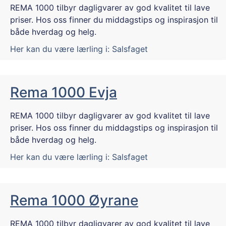
REMA 1000 tilbyr dagligvarer av god kvalitet til lave
priser. Hos oss finner du middagstips og inspirasjon til
både hverdag og helg.
Her kan du være lærling i:
Salsfaget
Rema 1000 Evja
REMA 1000 tilbyr dagligvarer av god kvalitet til lave
priser. Hos oss finner du middagstips og inspirasjon til
både hverdag og helg.
Her kan du være lærling i:
Salsfaget
Rema 1000 Øyrane
REMA 1000 tilbyr dagligvarer av god kvalitet til lave