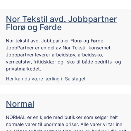
Nor Tekstil avd. Jobbpartner
Florø og Førde
Nor tekstil avd. Jobbpartner Florø og Førde.
JobbPartner er en del av Nor Tekstil-konsernet.
Jobbpartner leverer arbeidstøy, arbeidssko,
verneutstyr, fritidsklær og -sko til både bedrifts- og
privatmarkedet.
Her kan du være lærling i:
Salsfaget
Normal
NORMAL er en kjede med butikker som selger helt
normale varer til unormale priser. Alle varer vi tar inn