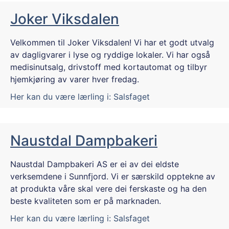
Joker Viksdalen
Velkommen til Joker Viksdalen! Vi har et godt utvalg
av dagligvarer i lyse og ryddige lokaler. Vi har også
medisinutsalg, drivstoff med kortautomat og tilbyr
hjemkjøring av varer hver fredag.
Her kan du være lærling i:
Salsfaget
Naustdal Dampbakeri
Naustdal Dampbakeri AS er ei av dei eldste
verksemdene i Sunnfjord. Vi er særskild opptekne av
at produkta våre skal vere dei ferskaste og ha den
beste kvaliteten som er på marknaden.
Her kan du være lærling i:
Salsfaget