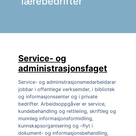
lærebedrifter
Service- og
administrasjonsfaget
Service- og administrasjonsmedarbeidarar 
jobbar i offentlege verksemder, i bibliotek 
og informasjonssenter og i private 
bedrifter. Arbeidsoppgåver er service, 
kundebehandling og rettleiing, skriftleg og 
munnleg informasjonsformidling, 
kunnskapsorganisering og –flyt i 
dokument- og informasjonsbehandling, 