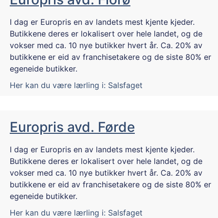
I dag er Europris en av landets mest kjente kjeder.
Butikkene deres er lokalisert over hele landet, og de
vokser med ca. 10 nye butikker hvert år. Ca. 20% av
butikkene er eid av franchisetakere og de siste 80% er
egeneide butikker.
Her kan du være lærling i:
Salsfaget
Europris avd. Førde
I dag er Europris en av landets mest kjente kjeder.
Butikkene deres er lokalisert over hele landet, og de
vokser med ca. 10 nye butikker hvert år. Ca. 20% av
butikkene er eid av franchisetakere og de siste 80% er
egeneide butikker.
Her kan du være lærling i:
Salsfaget