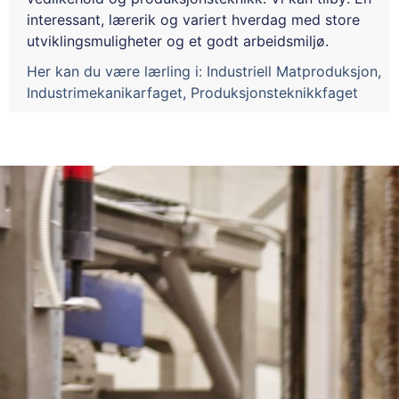
interessant, lærerik og variert hverdag med store
utviklingsmuligheter og et godt arbeidsmiljø.
Her kan du være lærling i:
Industriell Matproduksjon
,
Industrimekanikarfaget
,
Produksjonsteknikkfaget