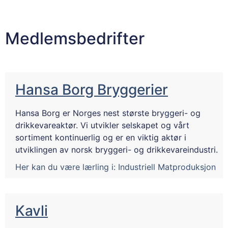
Medlemsbedrifter
Hansa Borg Bryggerier
Hansa Borg er Norges nest største bryggeri- og
drikkevareaktør. Vi utvikler selskapet og vårt
sortiment kontinuerlig og er en viktig aktør i
utviklingen av norsk bryggeri- og drikkevareindustri.
Her kan du være lærling i:
Industriell Matproduksjon
Kavli