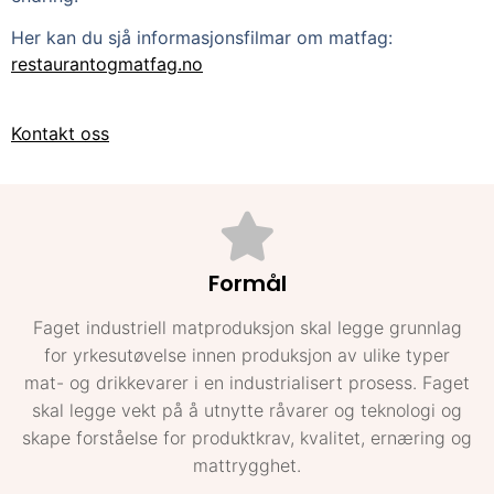
Her kan du sjå informasjonsfilmar om matfag: 
restaurantogmatfag.no
Kontakt oss
Formål
Faget industriell matproduksjon skal legge grunnlag
for yrkesutøvelse innen produksjon av ulike typer
mat- og drikkevarer i en industrialisert prosess. Faget
skal legge vekt på å utnytte råvarer og teknologi og
skape forståelse for produktkrav, kvalitet, ernæring og
mattrygghet.