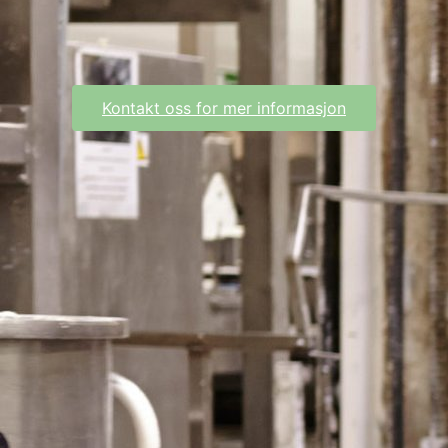
Kontakt oss for mer informasjon