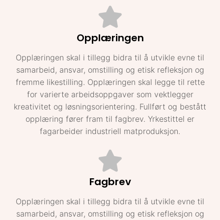
Opplæringen
Opplæringen skal i tillegg bidra til å utvikle evne til
samarbeid, ansvar, omstilling og etisk refleksjon og
fremme likestilling. Opplæringen skal legge til rette
for varierte arbeidsoppgaver som vektlegger
kreativitet og løsningsorientering. Fullført og bestått
opplæring fører fram til fagbrev. Yrkestittel er
fagarbeider industriell matproduksjon.
Fagbrev
Opplæringen skal i tillegg bidra til å utvikle evne til
samarbeid, ansvar, omstilling og etisk refleksjon og