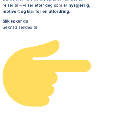
reiser til – vi ser etter deg som er
nysgjerrig,
motivert og klar for en utfordring
.
Slik søker du
Søknad sendes til