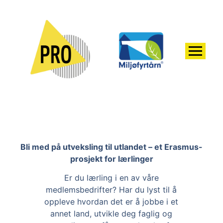
Bli med på utveksling til utlandet – et Erasmus-
prosjekt for lærlinger
Er du lærling i en av våre
medlemsbedrifter? Har du lyst til å
oppleve hvordan det er å jobbe i et
annet land, utvikle deg faglig og