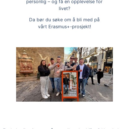
personlig – og få en opplevelse for
livet?
Da bør du søke om å bli med på
vårt Erasmus+-prosjekt!