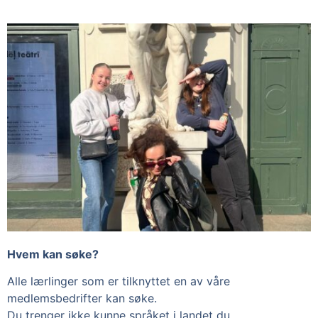
Hvem kan søke?
Alle lærlinger som er tilknyttet en av våre
medlemsbedrifter kan søke.
Du trenger ikke kunne språket i landet du