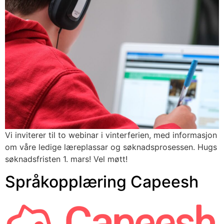
Vi inviterer til to webinar i vinterferien, med informasjon 
om våre ledige læreplassar og søknadsprosessen. Hugs 
søknadsfristen 1. mars! Vel møtt!
Språkopplæring Capeesh