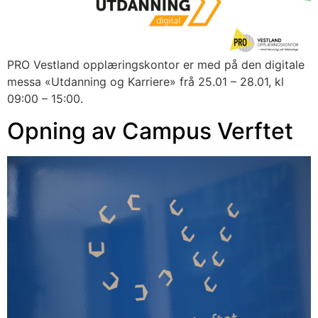
PRO Vestland opplæringskontor er med på den digitale 
messa «Utdanning og Karriere» frå 25.01 – 28.01, kl 
09:00 – 15:00.
Opning av Campus Verftet