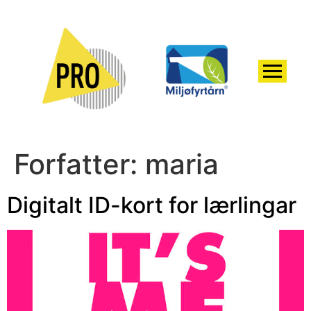
Forfatter:
maria
Digitalt ID-kort for lærlingar