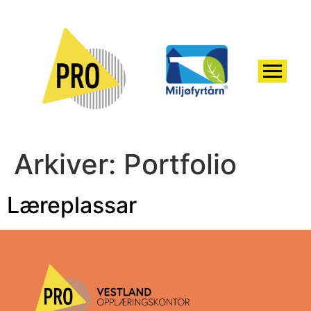
Arkiver:
Portfolio
Læreplassar