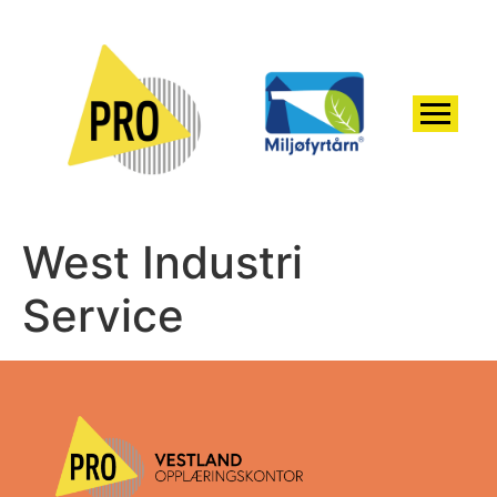
West Industri
Service