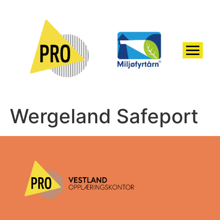
Wergeland Safeport