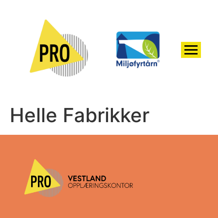
Helle Fabrikker