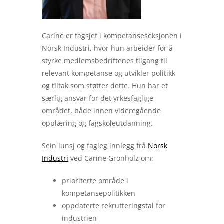
Carine er fagsjef i kompetanseseksjonen i
Norsk Industri, hvor hun arbeider for å
styrke medlemsbedriftenes tilgang til
relevant kompetanse og utvikler politikk
og tiltak som støtter dette. Hun har et
særlig ansvar for det yrkesfaglige
området, både innen videregående
opplæring og fagskoleutdanning.
Sein lunsj og fagleg innlegg frå
Norsk
Industri
ved Carine Gronholz om:
prioriterte område i
kompetansepolitikken
oppdaterte rekrutteringstal for
industrien