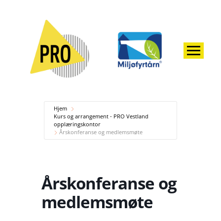
Hjem
Kurs og arrangement - PRO Vestland
opplæringskontor
Årskonferanse og medlemsmøte
Årskonferanse og
medlemsmøte