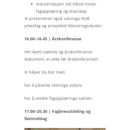
Industriskulen sitt tilbod innan
fagopplæring og leiarskap
Vi presenterer også satsinga HUB
yrkesfag og prosjektet Meistringsskulen.
16.00–16.45 | Årskonferanse
Her kjem sakliste og årskonferanse
dokument, ei veke før årskonferansen
Vi håper du blir med.
For å påverke retninga vidare.
For å utvikle fagopplæringa saman.
17.00–20.30 | Fagbrevutdeling og
festmiddag