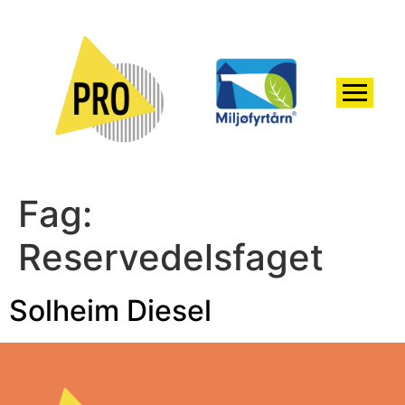
Fag:
Reservedelsfaget
Solheim Diesel