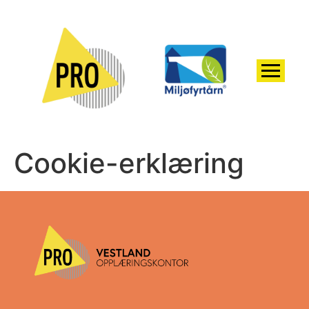
Cookie-erklæring